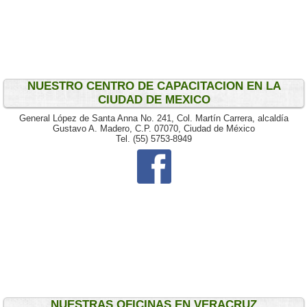
.
NUESTRO CENTRO DE CAPACITACION EN LA
CIUDAD DE MEXICO
.
General López de Santa Anna No. 241, Col. Martín Carrera, alcaldía
Gustavo A. Madero, C.P. 07070, Ciudad de México
Tel. (55) 5753-8949
.
.
.
NUESTRAS OFICINAS EN VERACRUZ